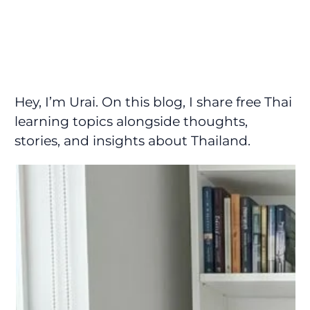
Hey, I’m Urai. On this blog, I share free Thai
learning topics alongside thoughts,
stories, and insights about Thailand.