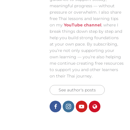
meaningful progress — without
pressure or overwhelm. I also share
free Thai lessons and learning tips
on my
YouTube channel
, where I
break things down step by step and
help you build strong foundations
at your own pace. By subscribing,
you’re not only supporting your
own learning — you’re also helping
me continue creating free resources
to support you and other learners
on their Thai journey.
See author's posts