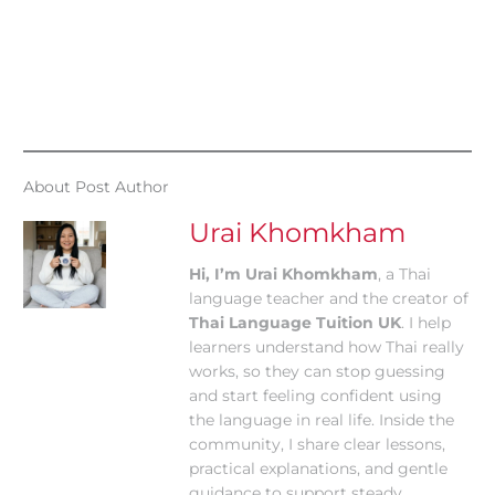
About Post Author
Urai Khomkham
Hi, I’m Urai Khomkham
, a Thai
language teacher and the creator of
Thai Language Tuition UK
. I help
learners understand how Thai really
works, so they can stop guessing
and start feeling confident using
the language in real life. Inside the
community, I share clear lessons,
practical explanations, and gentle
guidance to support steady,