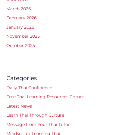
March 2026
February 2026
January 2026
November 2025
October 2025
Categories
Daily Thai Confidence
Free Thai Learning Resources Corner
Latest News
Learn Thai Through Culture
Message from Your Thai Tutor
Mindset for Learning Thai