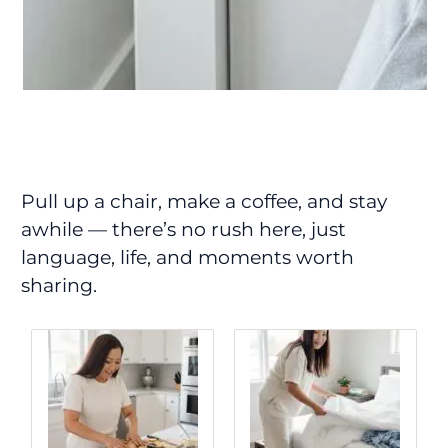
Pull up a chair, make a coffee, and stay
awhile — there’s no rush here, just
language, life, and moments worth
sharing.