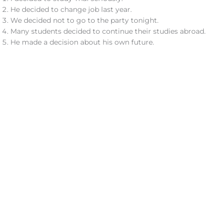
He decided to change job last year.
We decided not to go to the party tonight.
Many students decided to continue their studies abroad.
He made a decision about his own future.